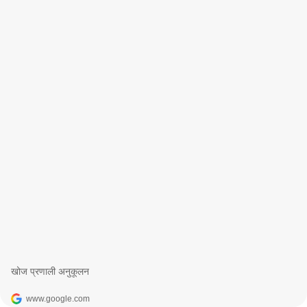
खोज प्रणाली अनुकूलन
www.google.com