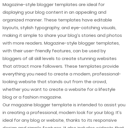
Magazine-style blogger templates are ideal for
displaying your blog content in an appealing and
organized manner. These templates have editable
layouts, stylish typography, and eye-catching visuals,
making it simple to share your blog’s stories and photos
with more readers. Magazine-style blogger templates,
with their user-friendly features, can be used by
bloggers of all skill levels to create stunning websites
that attract more followers. These templates provide
everything you need to create a modern, professional-
looking website that stands out from the crowd,
whether you want to create a website for a lifestyle
blog or a fashion magazine.
Our magazine blogger template is intended to assist you
in creating a professional, modern look for your blog. It’s
ideal for any blog or website, thanks to its responsive
design and simple features. It also includes widgets that