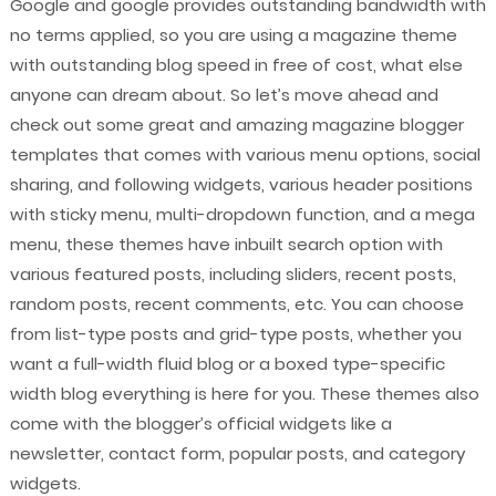
Google and google provides outstanding bandwidth with
no terms applied, so you are using a magazine theme
with outstanding blog speed in free of cost, what else
anyone can dream about. So let’s move ahead and
check out some great and amazing magazine blogger
templates that comes with various menu options, social
sharing, and following widgets, various header positions
with sticky menu, multi-dropdown function, and a mega
menu, these themes have inbuilt search option with
various featured posts, including sliders, recent posts,
random posts, recent comments, etc. You can choose
from list-type posts and grid-type posts, whether you
want a full-width fluid blog or a boxed type-specific
width blog everything is here for you. These themes also
come with the blogger’s official widgets like a
newsletter, contact form, popular posts, and category
widgets.