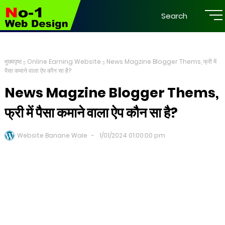
Search
मुख्यपृष्ठ
Online Earning Website
News Magzine Blogger Thems, फ्री में
पैसा कमाने वाला ऐप कौन सा है?
News Magzine Blogger Thems,
फ्री में पैसा कमाने वाला ऐप कौन सा है?
Website Banane Wale
1/01/2024 01:00:00 pm