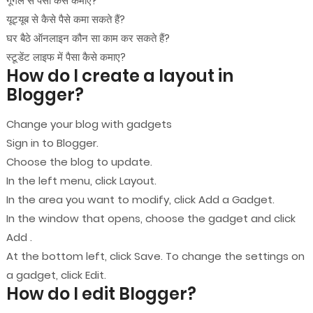
गूगल से पैसा कैसे कमाए?
यूट्यूब से कैसे पैसे कमा सकते हैं?
घर बैठे ऑनलाइन कौन सा काम कर सकते हैं?
स्टूडेंट लाइफ में पैसा कैसे कमाए?
How do I create a layout in
Blogger?
Change your blog with gadgets
Sign in to Blogger.
Choose the blog to update.
In the left menu, click Layout.
In the area you want to modify, click Add a Gadget.
In the window that opens, choose the gadget and click
Add .
At the bottom left, click Save. To change the settings on
a gadget, click Edit.
How do I edit Blogger?