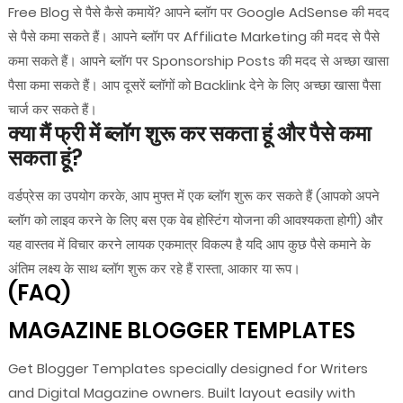
Free Blog से पैसे कैसे कमायें? आपने ब्लॉग पर Google AdSense की मदद
से पैसे कमा सकते हैं। आपने ब्लॉग पर Affiliate Marketing की मदद से पैसे
कमा सकते हैं। आपने ब्लॉग पर Sponsorship Posts की मदद से अच्छा खासा
पैसा कमा सकते हैं। आप दूसरें ब्लॉगों को Backlink देने के लिए अच्छा खासा पैसा
चार्ज कर सकते हैं।
क्या मैं फ्री में ब्लॉग शुरू कर सकता हूं और पैसे कमा
सकता हूं?
वर्डप्रेस का उपयोग करके, आप मुफ्त में एक ब्लॉग शुरू कर सकते हैं (आपको अपने
ब्लॉग को लाइव करने के लिए बस एक वेब होस्टिंग योजना की आवश्यकता होगी) और
यह वास्तव में विचार करने लायक एकमात्र विकल्प है यदि आप कुछ पैसे कमाने के
अंतिम लक्ष्य के साथ ब्लॉग शुरू कर रहे हैं रास्ता, आकार या रूप।
(FAQ)
MAGAZINE BLOGGER TEMPLATES
Get Blogger Templates specially designed for Writers
and Digital Magazine owners. Built layout easily with