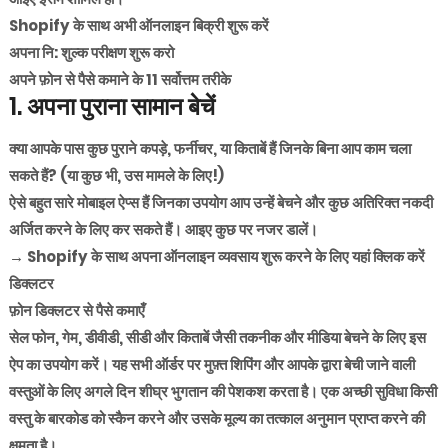
Shopify के साथ अभी ऑनलाइन बिक्री शुरू करें
अपना नि: शुल्क परीक्षण शुरू करो
अपने फ़ोन से पैसे कमाने के 11 सर्वोत्तम तरीके
1. अपना पुराना सामान बेचें
क्या आपके पास कुछ पुराने कपड़े, फर्नीचर, या किताबें हैं जिनके बिना आप काम चला
सकते हैं? (या कुछ भी, उस मामले के लिए!)
ऐसे बहुत सारे मोबाइल ऐप्स हैं जिनका उपयोग आप उन्हें बेचने और कुछ अतिरिक्त नकदी
अर्जित करने के लिए कर सकते हैं। आइए कुछ पर नजर डालें।
→ Shopify के साथ अपना ऑनलाइन व्यवसाय शुरू करने के लिए यहां क्लिक करें
डिक्लटर
फ़ोन डिक्लटर से पैसे कमाएँ
सेल फोन, गेम, डीवीडी, सीडी और किताबें जैसी तकनीक और मीडिया बेचने के लिए इस
ऐप का उपयोग करें। यह सभी ऑर्डर पर मुफ़्त शिपिंग और आपके द्वारा बेची जाने वाली
वस्तुओं के लिए अगले दिन शीघ्र भुगतान की पेशकश करता है। एक अच्छी सुविधा किसी
वस्तु के बारकोड को स्कैन करने और उसके मूल्य का तत्काल अनुमान प्राप्त करने की
क्षमता है।