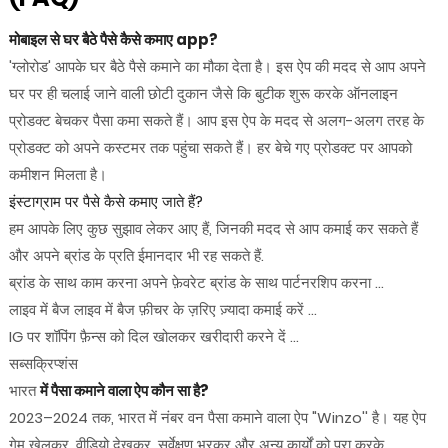
मोबाइल से घर बैठे पैसे कैसे कमाए app?
'ग्लोरोड' आपके घर बैठे पैसे कमाने का मौका देता है। इस ऐप की मदद से आप अपने
घर पर ही चलाई जाने वाली छोटी दुकान जैसे कि बुटीक शुरू करके ऑनलाइन
प्रोडक्ट बेचकर पैसा कमा सकते हैं। आप इस ऐप के मदद से अलग-अलग तरह के
प्रोडक्ट को अपने कस्टमर तक पहुंचा सकते हैं। हर बेचे गए प्रोडक्ट पर आपको
कमीशन मिलता है।
इंस्टाग्राम पर पैसे कैसे कमाए जाते हैं?
हम आपके लिए कुछ सुझाव लेकर आए हैं, जिनकी मदद से आप कमाई कर सकते हैं
और अपने ब्रांड के प्रति ईमानदार भी रह सकते हैं.
ब्रांड के साथ काम करना अपने फ़ेवरेट ब्रांड के साथ पार्टनरशिप करना ...
लाइव में बैज लाइव में बैज फ़ीचर के ज़रिए ज़्यादा कमाई करें ...
IG पर शॉपिंग फ़ैन्स को दिल खोलकर खरीदारी करने दें ...
सब्सक्रिप्शंस
भारत
में पैसा कमाने वाला ऐप कौन सा है?
2023–2024 तक, भारत में नंबर वन पैसा कमाने वाला ऐप "Winzo'' है। यह ऐप
गेम खेलकर, वीडियो देखकर, सर्वेक्षण भरकर और अन्य कार्यों को पूरा करके