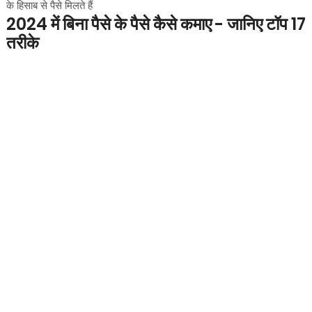
के हिसाब से पैसे मिलते हैं
2024 में बिना पैसे के पैसे कैसे कमाए - जानिए टॉप 17
तरीके