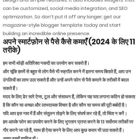
can be customized, social media integration, and SEO
optimization. So don’t put it off any longer; get our
magazine-style blogger template today and start
building an incredible online presence
अपने स्मार्टफ़ोन से पैसे कैसे कमाएँ (2024 के लिए 11
तरीके)
हम सभी थोड़ी अतिरिक्त नकदी का उपयोग कर सकते हैं।
और चूंकि हममें से बहुत से लोग वैसे भी स्क्रॉल करने में इतना समय बिताते हैं, आप उन
उंगलियों का लाभ उठा सकते हैं और उन्हें अपने फोन से पैसे कमाने के तरीकों में बदल
सकते हैं।
मदद के लिए ढेर सारे ऐप्स, टूल और संसाधन हैं, लेकिन यह पता लगाना कठिन हो सकता
है कि कौन सा अच्छा और लाभदायक विचार है और कौन सा समय की पूरी बर्बादी है।
यदि आप इस नाव में हैं और संतुलन तोड़ने के लिए संघर्ष कर रहे हैं, तो चिंता न करें।
हम आपके फोन का उपयोग करने के लिए भुगतान प्राप्त करने के 11 सर्वोत्तम तरीकों पर
गौर करने जा रहे हैं, साथ ही ऐसा करने के लिए आप कुछ कदम भी उठा सकते हैं।
आइए इसमें शामिल हों।