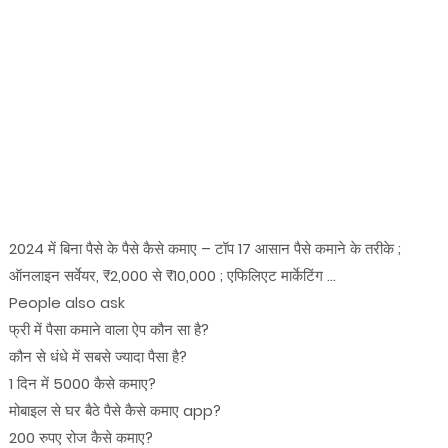
2024 में बिना पैसे के पैसे कैसे कमाए – टॉप 17 आसान पैसे कमाने के तरीके ;
ऑनलाइन सर्वेयर, ₹2,000 से ₹10,000 ; एफिलिएट मार्केटिंग ...
People also ask
फ्री में पैसा कमाने वाला ऐप कौन सा है?
कौन से धंधे में सबसे ज्यादा पैसा है?
1 दिन में 5000 कैसे कमाए?
मोबाइल से घर बैठे पैसे कैसे कमाए app?
200 रुपए रोज कैसे कमाए?