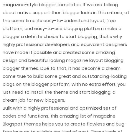
magazine-style blogger templates. If we are talking
about native support then blogger lacks in this criteria, at
the same time its easy-to-understand layout, free
platform, and easy-to-use blogging platform make a
blogger a definite choice to start blogging, that’s why
highly professional developers and equivalent designers
have made it possible and created some amazing
design and beautiful looking magazine layout blogging
blogger themes. Due to that, it has become a dream
come true to build some great and outstanding-looking
blogs on the blogger platform, with no extra effort, you
just need to install the theme and start blogging, a
dream job for new bloggers.
Built with a highly professional and optimized set of
codes and functions, this amazing list of magazine
Blogspot themes helps you to create flawless and bug-
free layouts to publish any kind of post. These kinds of