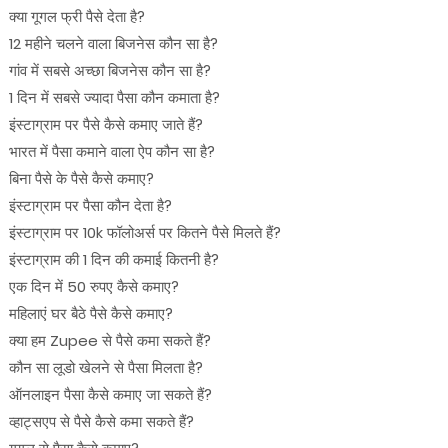
क्या गूगल फ्री पैसे देता है?
12 महीने चलने वाला बिजनेस कौन सा है?
गांव में सबसे अच्छा बिजनेस कौन सा है?
1 दिन में सबसे ज्यादा पैसा कौन कमाता है?
इंस्टाग्राम पर पैसे कैसे कमाए जाते हैं?
भारत में पैसा कमाने वाला ऐप कौन सा है?
बिना पैसे के पैसे कैसे कमाए?
इंस्टाग्राम पर पैसा कौन देता है?
इंस्टाग्राम पर 10k फॉलोअर्स पर कितने पैसे मिलते हैं?
इंस्टाग्राम की 1 दिन की कमाई कितनी है?
एक दिन में 50 रुपए कैसे कमाए?
महिलाएं घर बैठे पैसे कैसे कमाए?
क्या हम Zupee से पैसे कमा सकते हैं?
कौन सा लूडो खेलने से पैसा मिलता है?
ऑनलाइन पैसा कैसे कमाए जा सकते हैं?
व्हाट्सएप से पैसे कैसे कमा सकते हैं?