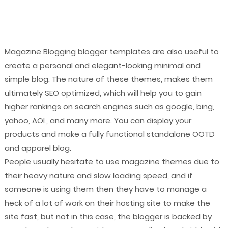
Magazine Blogging blogger templates are also useful to
create a personal and elegant-looking minimal and
simple blog. The nature of these themes, makes them
ultimately SEO optimized, which will help you to gain
higher rankings on search engines such as google, bing,
yahoo, AOL, and many more. You can display your
products and make a fully functional standalone OOTD
and apparel blog.
People usually hesitate to use magazine themes due to
their heavy nature and slow loading speed, and if
someone is using them then they have to manage a
heck of a lot of work on their hosting site to make the
site fast, but not in this case, the blogger is backed by