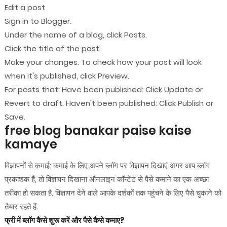
Edit a post
Sign in to Blogger.
Under the name of a blog, click Posts.
Click the title of the post.
Make your changes. To check how your post will look
when it's published, click Preview.
For posts that: Have been published: Click Update or
Revert to draft. Haven't been published: Click Publish or
Save.
free blog banakar paise kaise
kamaye
विज्ञापनों से कमाई: कमाई के लिए अपने ब्लॉग पर विज्ञापन दिखाएं अगर आप ब्लॉग
प्रकाशक हैं, तो विज्ञापन दिखाना ऑनलाइन कॉन्टेंट से पैसे कमाने का एक अच्छा
तरीका हो सकता है. विज्ञापन देने वाले आपके दर्शकों तक पहुंचने के लिए पैसे चुकाने को
तैयार रहते हैं.
फ्री में ब्लॉग कैसे शुरू करें और पैसे कैसे कमाए?