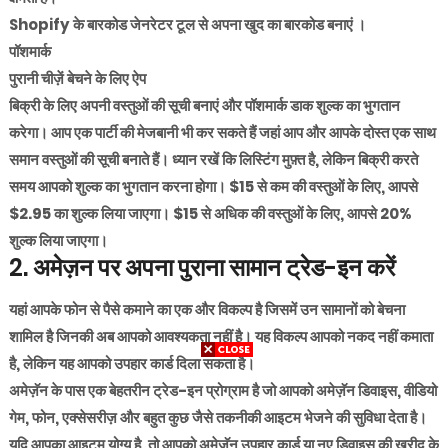
Shopify के बारकोड जेनरेटर टूल से अपना खुद का बारकोड बनाएं ।
पॉशमार्क
पुरानी चीज़ें बेचने के लिए ऐप
बिक्री के लिए अपनी वस्तुओं की सूची बनाएं और पॉशमार्क डाक शुल्क का भुगतान
करेगा। आप एक पार्टी की मेजबानी भी कर सकते हैं जहां आप और आपके दोस्त एक साथ
समान वस्तुओं की सूची बनाते हैं। ध्यान रखें कि लिस्टिंग मुफ़्त है, लेकिन बिक्री करते
समय आपको शुल्क का भुगतान करना होगा। $15 से कम की वस्तुओं के लिए, आपसे
$2.95 का शुल्क लिया जाएगा। $15 से अधिक की वस्तुओं के लिए, आपसे 20%
शुल्क लिया जाएगा।
2. अमेज़न पर अपना पुराना सामान ट्रेड-इन करें
यहां आपके फोन से पैसे कमाने का एक और विकल्प है जिसमें उन सामानों को बेचना
शामिल है जिनकी अब आपको आवश्यकता नहीं है। यह विकल्प आपको नकद नहीं कमाता
है, लेकिन यह आपको उपहार कार्ड दिला सकता है।
अमेज़ॅन के पास एक बेहतरीन ट्रेड-इन प्रोग्राम है जो आपको अमेज़ॅन डिवाइस, वीडियो
गेम, फोन, एक्सेसरीज़ और बहुत कुछ जैसे तकनीकी आइटम भेजने की सुविधा देता है।
यदि आपका आइटम योग्य है, तो आपको अमेज़ॅन उपहार कार्ड या नए डिवाइस की खरीद के