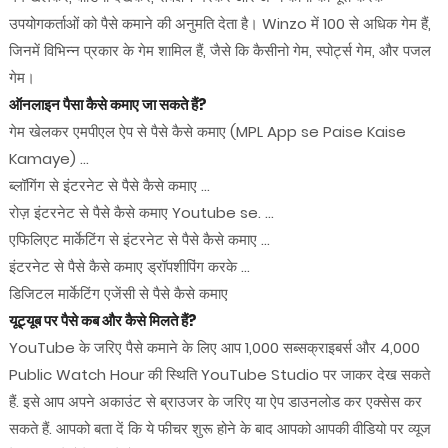
उपयोगकर्ताओं को पैसे कमाने की अनुमति देता है। Winzo में 100 से अधिक गेम हैं,
जिनमें विभिन्न प्रकार के गेम शामिल हैं, जैसे कि कैसीनो गेम, स्पोर्ट्स गेम, और पजल
गेम।
ऑनलाइन पैसा कैसे कमाए जा सकते हैं?
गेम खेलकर एमपीएल ऐप से पैसे कैसे कमाए (MPL App se Paise Kaise
Kamaye) ...
ब्लॉगिंग से इंटरनेट से पैसे कैसे कमाए ...
रोज़ इंटरनेट से पैसे कैसे कमाए Youtube se. ...
एफिलिएट मार्केटिंग से इंटरनेट से पैसे कैसे कमाए ...
इंटरनेट से पैसे कैसे कमाए ड्रॉपशीपिंग करके ...
डिजिटल मार्केटिंग एजेंसी से पैसे कैसे कमाए
यूट्यूब पर पैसे कब और कैसे मिलते हैं?
YouTube के जरिए पैसे कमाने के लिए आप 1,000 सब्सक्राइबर्स और 4,000
Public Watch Hour की स्थिति YouTube Studio पर जाकर देख सकते
हैं. इसे आप अपने अकाउंट से ब्राउजर के जरिए या ऐप डाउनलोड कर एक्सेस कर
सकते हैं. आपको बता दें कि ये फीचर शुरू होने के बाद आपको आपकी वीडियो पर व्यूज