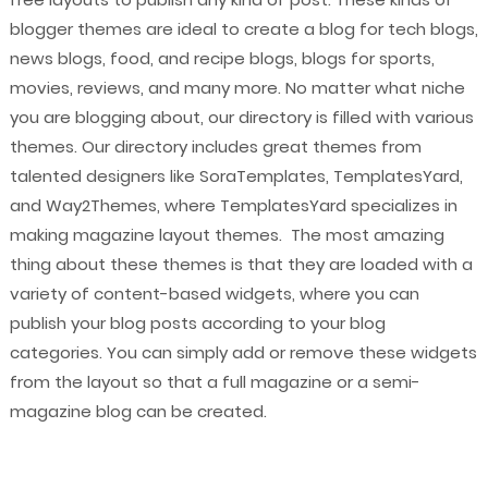
blogger themes are ideal to create a blog for tech blogs,
news blogs, food, and recipe blogs, blogs for sports,
movies, reviews, and many more. No matter what niche
you are blogging about, our directory is filled with various
themes. Our directory includes great themes from
talented designers like SoraTemplates, TemplatesYard,
and Way2Themes, where TemplatesYard specializes in
making magazine layout themes. The most amazing
thing about these themes is that they are loaded with a
variety of content-based widgets, where you can
publish your blog posts according to your blog
categories. You can simply add or remove these widgets
from the layout so that a full magazine or a semi-
magazine blog can be created.