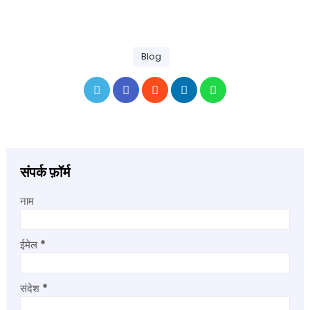
Blog
संपर्क फ़ॉर्म
नाम
ईमेल
*
संदेश
*