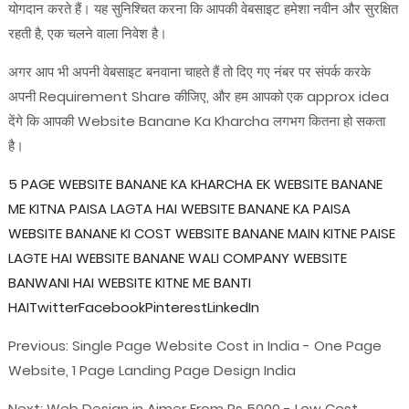
योगदान करते हैं। यह सुनिश्चित करना कि आपकी वेबसाइट हमेशा नवीन और सुरक्षित
रहती है, एक चलने वाला निवेश है।
अगर आप भी अपनी वेबसाइट बनवाना चाहते हैं तो दिए गए नंबर पर संपर्क करके
अपनी Requirement Share कीजिए, और हम आपको एक approx idea
देंगे कि आपकी Website Banane Ka Kharcha लगभग कितना हो सकता
है।
5 PAGE WEBSITE BANANE KA KHARCHA EK WEBSITE BANANE
ME KITNA PAISA LAGTA HAI WEBSITE BANANE KA PAISA
WEBSITE BANANE KI COST WEBSITE BANANE MAIN KITNE PAISE
LAGTE HAI WEBSITE BANANE WALI COMPANY WEBSITE
BANWANI HAI WEBSITE KITNE ME BANTI
HAITwitterFacebookPinterestLinkedIn
Previous: Single Page Website Cost in India - One Page
Website, 1 Page Landing Page Design India
Next: Web Design in Ajmer From Rs 5000 - Low Cost