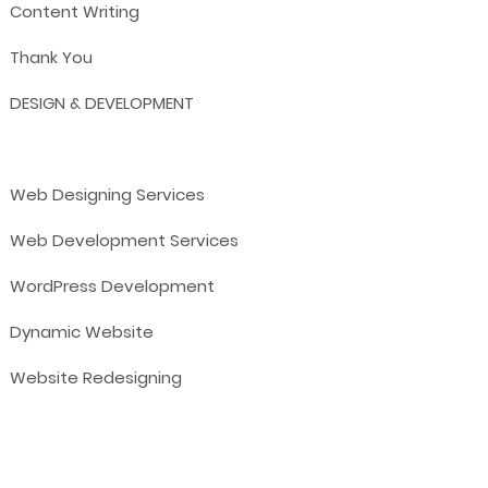
Content Writing
Thank You
DESIGN & DEVELOPMENT
Web Designing Services
Web Development Services
WordPress Development
Dynamic Website
Website Redesigning