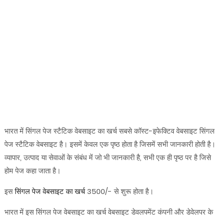
भारत में सिंगल पेज स्टैटिक वेबसाइट का खर्च सबसे कॉस्ट-इफेक्टिव वेबसाइट सिंगल
पेज स्टैटिक वेबसाइट है। इसमें केवल एक पृष्ठ होता है जिसमें सभी जानकारी होती है।
व्यापार, उत्पाद या सेवाओं के संबंध में जो भी जानकारी है, सभी एक ही पृष्ठ पर है जिसे
होम पेज कहा जाता है।
इस
सिंगल पेज वेबसाइट का खर्च
3500/- से शुरू होता है।
भारत में इस सिंगल पेज वेबसाइट का खर्च वेबसाइट डेवलपमेंट कंपनी और डेवेलपर के