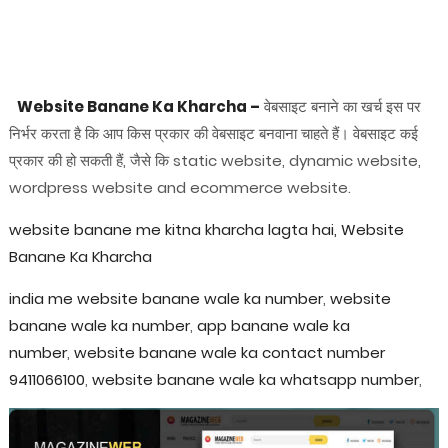
Website Banane Ka Kharcha –
वेबसाइट बनाने का खर्च इस पर
निर्भर करता है कि आप किस प्रकार की वेबसाइट बनवाना चाहते हैं। वेबसाइट कई
प्रकार की हो सकती हैं, जैसे कि static website, dynamic website,
wordpress website and ecommerce website.
website banane me kitna kharcha lagta hai, Website
Banane Ka Kharcha
india me website banane wale ka number
,
website
banane wale ka number
,
app banane wale ka
number
,
website banane wale ka contact number
9411066100
,
website banane wale ka whatsapp number
,