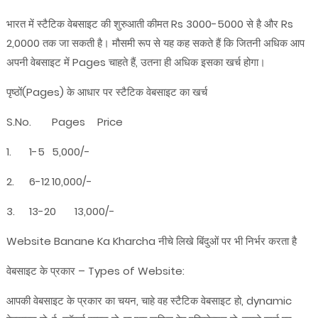
भारत में स्टैटिक वेबसाइट की शुरुआती कीमत Rs 3000-5000 से है और Rs
2,0000 तक जा सकती है। मौसमी रूप से यह कह सकते हैं कि जितनी अधिक आप
अपनी वेबसाइट में Pages चाहते हैं, उतना ही अधिक इसका खर्च होगा।
पृष्ठों(Pages) के आधार पर स्टैटिक वेबसाइट का खर्च
S.No.
Pages
Price
1.
1-5
5,000/-
2.
6-12
10,000/-
3.
13-20
13,000/-
Website Banane Ka Kharcha नीचे लिखे बिंदुओं पर भी निर्भर करता है
वेबसाइट के प्रकार – Types of Website:
आपकी वेबसाइट के प्रकार का चयन, चाहे वह स्टैटिक वेबसाइट हो, dynamic