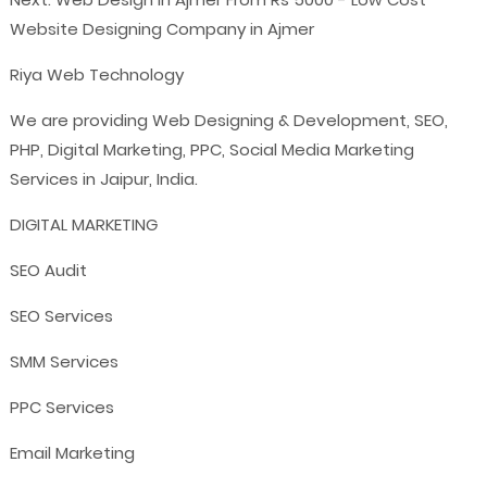
Website Designing Company in Ajmer
Riya Web Technology
We are providing Web Designing & Development, SEO,
PHP, Digital Marketing, PPC, Social Media Marketing
Services in Jaipur, India.
DIGITAL MARKETING
SEO Audit
SEO Services
SMM Services
PPC Services
Email Marketing