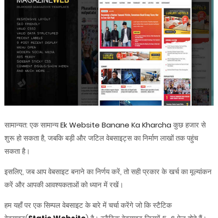
सामान्यत: एक सामान्य
Ek Website Banane Ka Kharcha
कुछ हजार से
शुरू हो सकता है, जबकि बड़ी और जटिल वेबसाइट्स का निर्माण लाखों तक पहुंच
सकता है।
इसलिए, जब आप वेबसाइट बनाने का निर्णय करें, तो सही प्रकार के खर्च का मूल्यांकन
करें और आपकी आवश्यकताओं को ध्यान में रखें।
हम यहाँ पर एक सिम्पल वेबसाइट के बारे में चर्चा करेंगे जो कि स्टैटिक