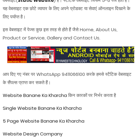
वेबसाइट(
Static Website
) है। स्टैटिक वेबसाइट जिसमें 5-6 पेज होते हैं।
यह वेबसाइट एक छोटे व्यापार के लिए अपने प्रोडक्ट या सेवाएं ऑनलाइन दिखाने के
लिए पर्याप्त है।
इस वेबसाइट में पेज्स कुछ इस तरह से होते हैं जैसे Home, About Us,
Product or Service, Gallery and Contact Us.
आप दिए गए नंबर पर WhatsApp 9411066100 करके हमसे स्टैटिक वेबसाइट
के सैंपल्स प्राप्त कर सकते हैं।
Website Banane Ka Kharcha
किन कारकों पर निर्भर करता है
Single Website Banane Ka Kharcha
5 Page Website Banane Ka Kharcha
Website Design Company