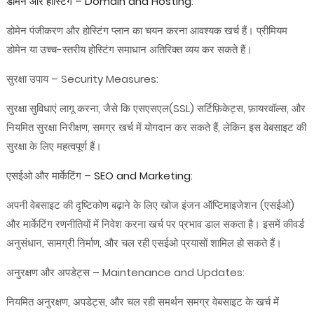
डोमेन और होस्टिंग – Domain and Hosting
:
डोमेन पंजीकरण और होस्टिंग प्लान का चयन करना आवश्यक खर्च हैं। प्रीमियम
डोमेन या उच्च-स्तरीय होस्टिंग समाधान अतिरिक्त व्यय कर सकते हैं।
सुरक्षा उपाय – Security Measures:
सुरक्षा सुविधाएं लागू करना, जैसे कि एसएसएल(SSL) सर्टिफ़िकेट्स, फ़ायरवॉल्स, और
नियमित सुरक्षा निरीक्षण, समग्र खर्च में योगदान कर सकते हैं, लेकिन इस वेबसाइट की
सुरक्षा के लिए महत्वपूर्ण हैं।
एसईओ और मार्केटिंग –
SEO and Marketing:
अपनी वेबसाइट की दृष्टिकोण बढ़ाने के लिए खोज इंजन ऑप्टिमाइजेशन (एसईओ)
और मार्केटिंग रणनीतियों में निवेश करना खर्च पर प्रभाव डाल सकता है। इसमें कीवर्ड
अनुसंधान, सामग्री निर्माण, और चल रही एसईओ प्रयासों शामिल हो सकते हैं।
अनुरक्षण और अपडेट्स – Maintenance and Updates:
नियमित अनुरक्षण, अपडेट्स, और चल रही समर्थन समग्र वेबसाइट के खर्च में