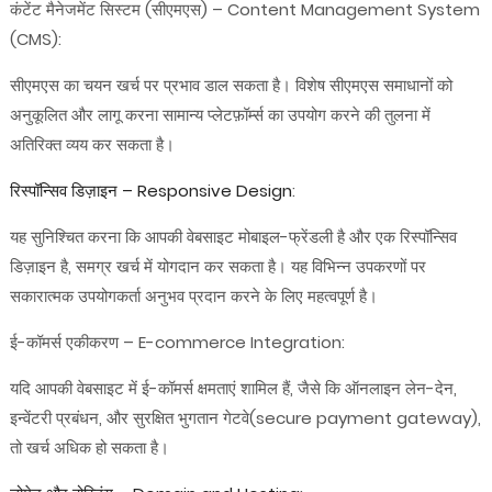
कंटेंट मैनेजमेंट सिस्टम (सीएमएस) – Content Management System
(CMS):
सीएमएस का चयन खर्च पर प्रभाव डाल सकता है। विशेष सीएमएस समाधानों को
अनुकूलित और लागू करना सामान्य प्लेटफ़ॉर्म्स का उपयोग करने की तुलना में
अतिरिक्त व्यय कर सकता है।
रिस्पॉन्सिव डिज़ाइन – Responsive Design
:
यह सुनिश्चित करना कि आपकी वेबसाइट मोबाइल-फ्रेंडली है और एक रिस्पॉन्सिव
डिज़ाइन है, समग्र खर्च में योगदान कर सकता है। यह विभिन्न उपकरणों पर
सकारात्मक उपयोगकर्ता अनुभव प्रदान करने के लिए महत्वपूर्ण है।
ई-कॉमर्स एकीकरण – E-commerce Integration:
यदि आपकी वेबसाइट में ई-कॉमर्स क्षमताएं शामिल हैं, जैसे कि ऑनलाइन लेन-देन,
इन्वेंटरी प्रबंधन, और सुरक्षित भुगतान गेटवे(secure payment gateway),
तो खर्च अधिक हो सकता है।