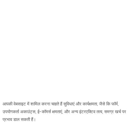
आपकी वेबसाइट में शामिल करना चाहते हैं सुविधाएं और कार्यक्षमता, जैसे कि फॉर्म,
उपयोगकर्ता अकाउंट्स, ई-कॉमर्स क्षमताएं, और अन्य इंटरएक्टिव तत्व, समग्र खर्च पर
प्रभाव डाल सकती हैं।