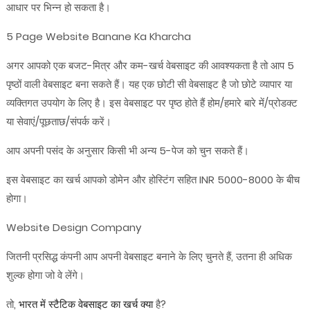
आधार पर भिन्न हो सकता है।
5 Page Website Banane Ka Kharcha
अगर आपको एक बजट-मित्र और कम-खर्च वेबसाइट की आवश्यकता है तो आप 5
पृष्ठों वाली वेबसाइट बना सकते हैं। यह एक छोटी सी वेबसाइट है जो छोटे व्यापार या
व्यक्तिगत उपयोग के लिए है। इस वेबसाइट पर पृष्ठ होते हैं होम/हमारे बारे में/प्रोडक्ट
या सेवाएं/पूछताछ/संपर्क करें।
आप अपनी पसंद के अनुसार किसी भी अन्य 5-पेज को चुन सकते हैं।
इस वेबसाइट का खर्च आपको डोमेन और होस्टिंग सहित INR 5000-8000 के बीच
होगा।
Website Design Company
जितनी प्रसिद्ध कंपनी आप अपनी वेबसाइट बनाने के लिए चुनते हैं, उतना ही अधिक
शुल्क होगा जो वे लेंगे।
तो,
भारत में स्टैटिक वेबसाइट का खर्च क्या
है?