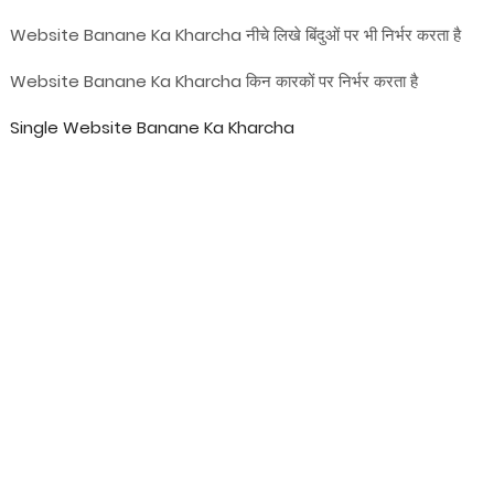
Website Banane Ka Kharcha नीचे लिखे बिंदुओं पर भी निर्भर करता है
Website Banane Ka Kharcha किन कारकों पर निर्भर करता है
Single Website Banane Ka Kharcha